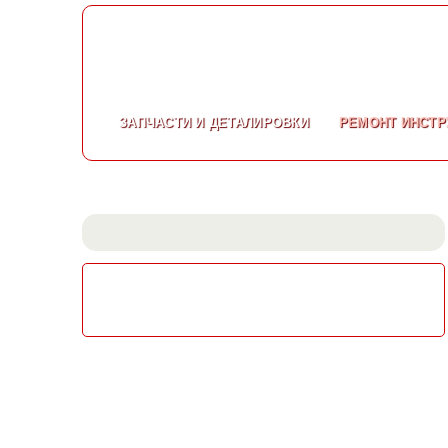
ЗАПЧАСТИ
И ДЕТАЛИРОВКИ
РЕМОНТ
ИНСТР
СКАЧАТЬ КАТАЛОГ
ЭЛЕКТРОИНСТРУМЕНТА МАКИТА