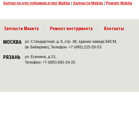
Запчасти для лобзиков и пил Makita
|
Запчасти Makita
|
Ремонт Makita
Запчасти Макита
Ремонт инструмента
Контакты
МОСКВА
ул. Стандартная, д. 6, стр. 38, здание завода БКСМ,
(м. Бибирево), Телефон: +7 (495) 225-50-53
РЯЗАНЬ
ул. Есенина, д.13,
Телефон: +7 (905) 692-24-25