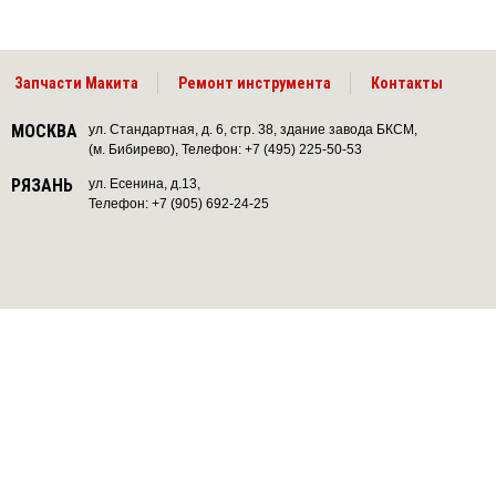
Запчасти Макита
Ремонт инструмента
Контакты
МОСКВА
ул. Стандартная, д. 6, стр. 38, здание завода БКСМ,
(м. Бибирево), Телефон: +7 (495) 225-50-53
РЯЗАНЬ
ул. Есенина, д.13,
Телефон: +7 (905) 692-24-25