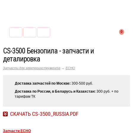
0
CS-3500 Бензопила - запчасти и
деталировка
→
Запчасти для электроинструмента
ECHO
Доставка запчастей по Москве:
300-500 руб.
Доставка по России, в Беларусь и Казахстан:
300 руб. + по
тарифам ТК
СКАЧАТЬ CS-3500_RUSSIA.PDF
Запчасти ECHO