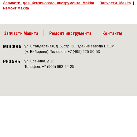
Запчасти для бензинового инструмента Makita
|
Запчасти Makita
|
Ремонт Makita
Запчасти Макита
Ремонт инструмента
Контакты
МОСКВА
ул. Стандартная, д. 6, стр. 38, здание завода БКСМ,
(м. Бибирево), Телефон: +7 (495) 225-50-53
РЯЗАНЬ
ул. Есенина, д.13,
Телефон: +7 (905) 692-24-25