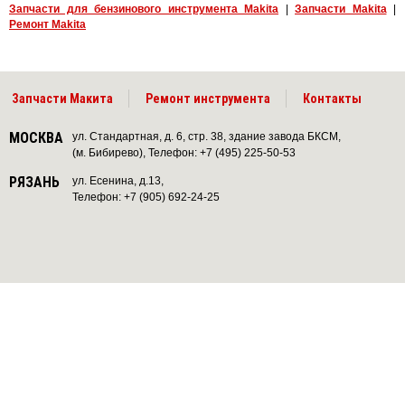
Запчасти для бензинового инструмента Makita
|
Запчасти Makita
|
Ремонт Makita
Запчасти Макита
Ремонт инструмента
Контакты
МОСКВА
ул. Стандартная, д. 6, стр. 38, здание завода БКСМ,
(м. Бибирево), Телефон: +7 (495) 225-50-53
РЯЗАНЬ
ул. Есенина, д.13,
Телефон: +7 (905) 692-24-25