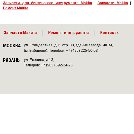
Запчасти для бензинового инструмента Makita
|
Запчасти Makita
|
Ремонт Makita
Запчасти Макита
Ремонт инструмента
Контакты
МОСКВА
ул. Стандартная, д. 6, стр. 38, здание завода БКСМ,
(м. Бибирево), Телефон: +7 (495) 225-50-53
РЯЗАНЬ
ул. Есенина, д.13,
Телефон: +7 (905) 692-24-25