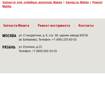
Запчасти для отбойных молотков Makita
|
Запчасти Makita
|
Ремонт
Makita
Запчасти Макита
Ремонт инструмента
Контакты
МОСКВА
ул. Стандартная, д. 6, стр. 38, здание завода БКСМ,
(м. Бибирево), Телефон: +7 (495) 225-50-53
РЯЗАНЬ
ул. Есенина, д.13,
Телефон: +7 (905) 692-24-25