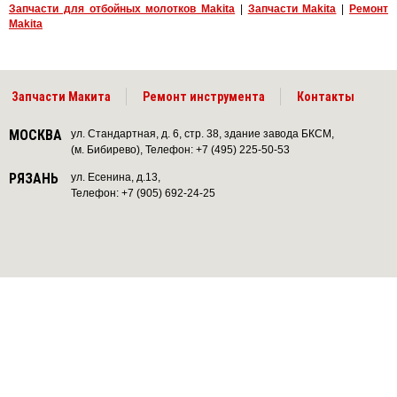
Запчасти для отбойных молотков Makita
|
Запчасти Makita
|
Ремонт
Makita
Запчасти Макита
Ремонт инструмента
Контакты
МОСКВА
ул. Стандартная, д. 6, стр. 38, здание завода БКСМ,
(м. Бибирево), Телефон: +7 (495) 225-50-53
РЯЗАНЬ
ул. Есенина, д.13,
Телефон: +7 (905) 692-24-25