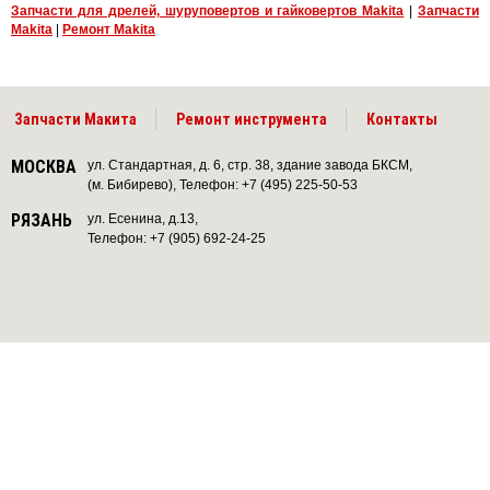
Запчасти для дрелей, шуруповертов и гайковертов Makita
|
Запчасти
Makita
|
Ремонт Makita
Запчасти Макита
Ремонт инструмента
Контакты
МОСКВА
ул. Стандартная, д. 6, стр. 38, здание завода БКСМ,
(м. Бибирево), Телефон: +7 (495) 225-50-53
РЯЗАНЬ
ул. Есенина, д.13,
Телефон: +7 (905) 692-24-25