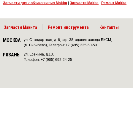
Запчасти для лобзиков и пил Makita
|
Запчасти Makita
|
Ремонт Makita
Запчасти Макита
Ремонт инструмента
Контакты
МОСКВА
ул. Стандартная, д. 6, стр. 38, здание завода БКСМ,
(м. Бибирево), Телефон: +7 (495) 225-50-53
РЯЗАНЬ
ул. Есенина, д.13,
Телефон: +7 (905) 692-24-25