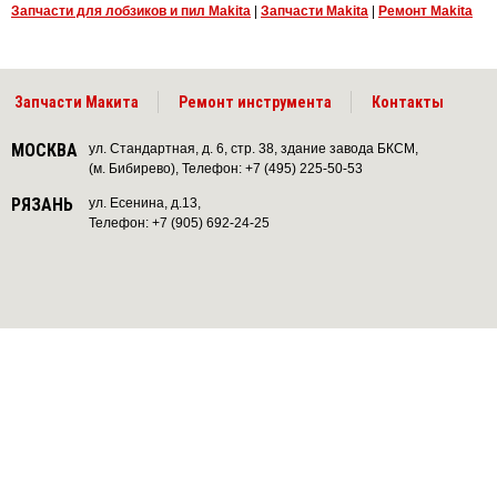
Запчасти для лобзиков и пил Makita
|
Запчасти Makita
|
Ремонт Makita
Запчасти Макита
Ремонт инструмента
Контакты
МОСКВА
ул. Стандартная, д. 6, стр. 38, здание завода БКСМ,
(м. Бибирево), Телефон: +7 (495) 225-50-53
РЯЗАНЬ
ул. Есенина, д.13,
Телефон: +7 (905) 692-24-25