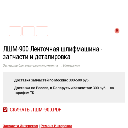
0
ЛШМ-900 Ленточная шлифмашина -
запчасти и деталировка
→
Запчасти для электроинструмента
Интерскол
Доставка запчастей по Москве:
300-500 руб.
Доставка по России, в Беларусь и Казахстан:
300 руб. + по
тарифам ТК
СКАЧАТЬ ЛШМ-900.PDF
Запчасти Интерскол
|
Ремонт Интерскол