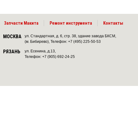
Запчасти Макита
Ремонт инструмента
Контакты
МОСКВА
ул. Стандартная, д. 6, стр. 38, здание завода БКСМ,
(м. Бибирево), Телефон: +7 (495) 225-50-53
РЯЗАНЬ
ул. Есенина, д.13,
Телефон: +7 (905) 692-24-25