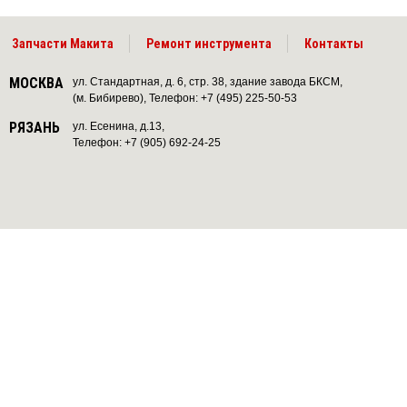
Запчасти Макита
Ремонт инструмента
Контакты
МОСКВА
ул. Стандартная, д. 6, стр. 38, здание завода БКСМ,
(м. Бибирево), Телефон: +7 (495) 225-50-53
РЯЗАНЬ
ул. Есенина, д.13,
Телефон: +7 (905) 692-24-25