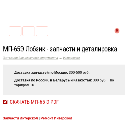
0
МП-65Э Лобзик - запчасти и деталировка
→
Запчасти для электроинструмента
Интерскол
Доставка запчастей по Москве:
300-500 руб.
Доставка по России, в Беларусь и Казахстан:
300 руб. + по
тарифам ТК
СКАЧАТЬ МП-65 Э.PDF
Запчасти Интерскол
|
Ремонт Интерскол