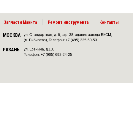
Запчасти Макита
Ремонт инструмента
Контакты
МОСКВА
ул. Стандартная, д. 6, стр. 38, здание завода БКСМ,
(м. Бибирево), Телефон: +7 (495) 225-50-53
РЯЗАНЬ
ул. Есенина, д.13,
Телефон: +7 (905) 692-24-25