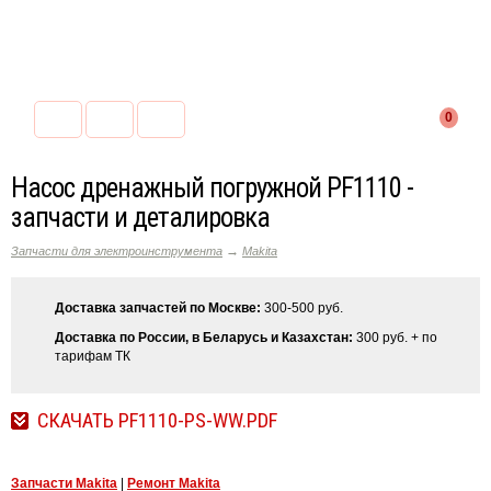
0
Насос дренажный погружной PF1110 -
запчасти и деталировка
→
Запчасти для электроинструмента
Makita
Доставка запчастей по Москве:
300-500 руб.
Доставка по России, в Беларусь и Казахстан:
300 руб. + по
тарифам ТК
СКАЧАТЬ PF1110-PS-WW.PDF
Запчасти Makita
|
Ремонт Makita