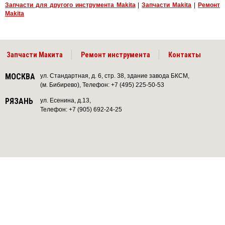
Запчасти для другого инструмента Makita
|
Запчасти Makita
|
Ремонт
Makita
Запчасти Макита
Ремонт инструмента
Контакты
МОСКВА
ул. Стандартная, д. 6, стр. 38, здание завода БКСМ,
(м. Бибирево), Телефон: +7 (495) 225-50-53
РЯЗАНЬ
ул. Есенина, д.13,
Телефон: +7 (905) 692-24-25