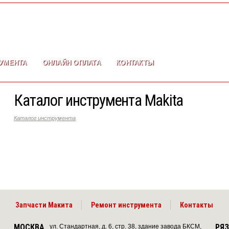
УМЕНТА
ОНЛАЙН ОПЛАТА
КОНТАКТЫ
Каталог инструмента Makita
Каталог инструмента
Запчасти Макита
Ремонт инструмента
Контакты
МОСКВА
РЯ
ул. Стандартная, д. 6, стр. 38, здание завода БКСМ,