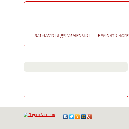
ЗАПЧАСТИ
И ДЕТАЛИРОВКИ
РЕМОНТ
ИНСТР
СКАЧАТЬ КАТАЛОГ
ЭЛЕКТРОИНСТРУМЕНТА МАКИТА