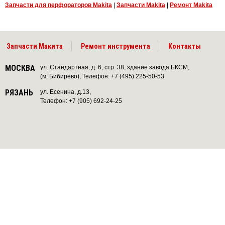
Запчасти для перфораторов Makita
|
Запчасти Makita
|
Ремонт Makita
Запчасти Макита
Ремонт инструмента
Контакты
МОСКВА
ул. Стандартная, д. 6, стр. 38, здание завода БКСМ,
(м. Бибирево), Телефон: +7 (495) 225-50-53
РЯЗАНЬ
ул. Есенина, д.13,
Телефон: +7 (905) 692-24-25