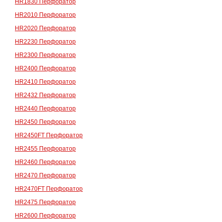
HR1830 Перфоратор
HR2010 Перфоратор
HR2020 Перфоратор
HR2230 Перфоратор
HR2300 Перфоратор
HR2400 Перфоратор
HR2410 Перфоратор
HR2432 Перфоратор
HR2440 Перфоратор
HR2450 Перфоратор
HR2450FT Перфоратор
HR2455 Перфоратор
HR2460 Перфоратор
HR2470 Перфоратор
HR2470FT Перфоратор
HR2475 Перфоратор
HR2600 Перфоратор