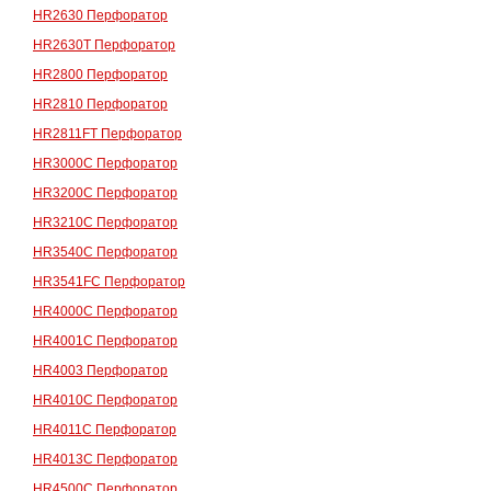
HR2630 Перфоратор
HR2630T Перфоратор
HR2800 Перфоратор
HR2810 Перфоратор
HR2811FT Перфоратор
HR3000C Перфоратор
HR3200C Перфоратор
HR3210C Перфоратор
HR3540C Перфоратор
HR3541FC Перфоратор
HR4000C Перфоратор
HR4001C Перфоратор
HR4003 Перфоратор
HR4010C Перфоратор
HR4011C Перфоратор
HR4013C Перфоратор
HR4500C Перфоратор