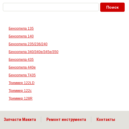
Бензопила 135
Бензопила 140
Бензопила 235/236/240
Бензопила 340/340е/345е/350
Бензопила 435
Бензопила 440е
Бензопила Т435
Триммер 122LD
Триммер 122с
Триммер 128R
Запчасти Макита
Ремонт инструмента
Контакты